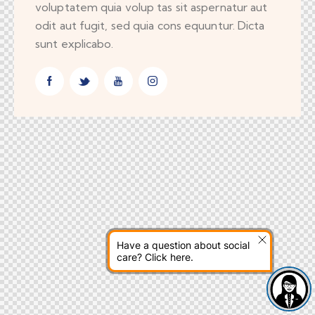
voluptatem quia volup tas sit aspernatur aut
odit aut fugit, sed quia cons equuntur. Dicta
sunt explicabo.
Have a question about social
care? Click here.