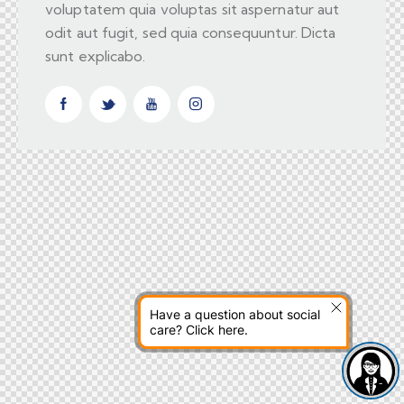
voluptatem quia voluptas sit aspernatur aut
odit aut fugit, sed quia consequuntur. Dicta
sunt explicabo.
Have a question about social
care? Click here.