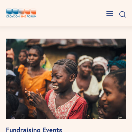
Fundraising Events