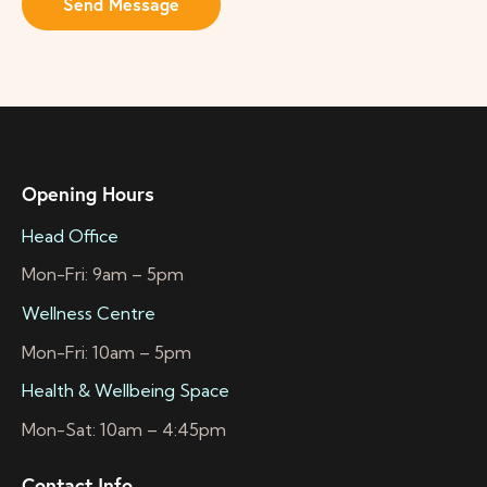
Send Message
Opening Hours
Head Office
Mon-Fri: 9am – 5pm
Wellness Centre
Mon-Fri: 10am – 5pm
Health & Wellbeing Space
Mon-Sat: 10am – 4:45pm
Contact Info