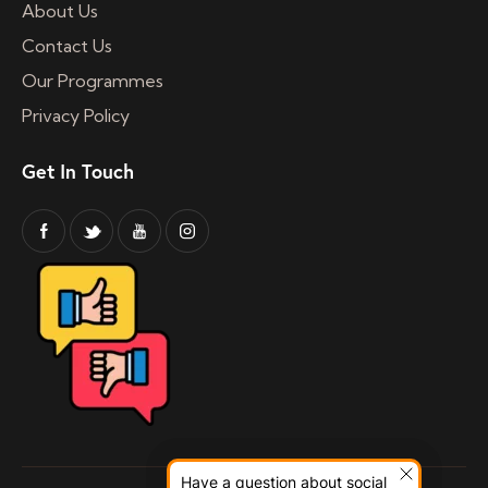
About Us
Contact Us
Our Programmes
Privacy Policy
Get In Touch
Have a question about social