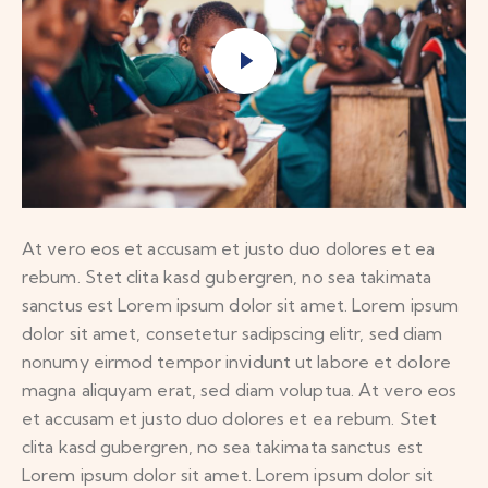
At vero eos et accusam et justo duo dolores et ea
rebum. Stet clita kasd gubergren, no sea takimata
sanctus est Lorem ipsum dolor sit amet. Lorem ipsum
dolor sit amet, consetetur sadipscing elitr, sed diam
nonumy eirmod tempor invidunt ut labore et dolore
magna aliquyam erat, sed diam voluptua. At vero eos
et accusam et justo duo dolores et ea rebum. Stet
clita kasd gubergren, no sea takimata sanctus est
Lorem ipsum dolor sit amet. Lorem ipsum dolor sit