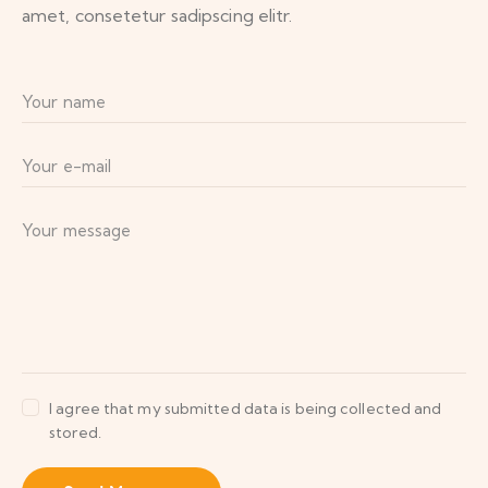
amet, consetetur sadipscing elitr.
I agree that my submitted data is being collected and
stored.