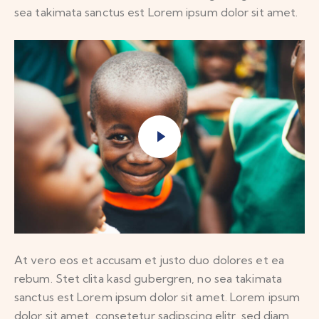
sea takimata sanctus est Lorem ipsum dolor sit amet.
At vero eos et accusam et justo duo dolores et ea
rebum. Stet clita kasd gubergren, no sea takimata
sanctus est Lorem ipsum dolor sit amet. Lorem ipsum
dolor sit amet, consetetur sadipscing elitr, sed diam