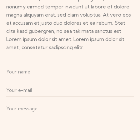
nonumy eirmod tempor invidunt ut labore et dolore
magna aliquyam erat, sed diam voluptua. At vero eos
et accusam et justo duo dolores et ea rebum. Stet
clita kasd gubergren, no sea takimata sanctus est
Lorem ipsum dolor sit amet. Lorem ipsum dolor sit
amet, consetetur sadipscing elitr.