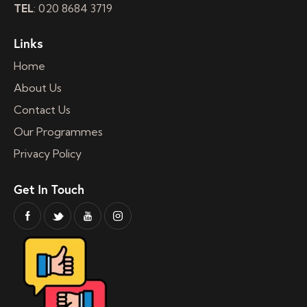
TEL
: 020 8684 3719
Links
Home
About Us
Contact Us
Our Programmes
Privacy Policy
Get In Touch