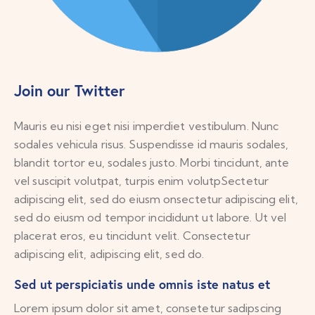
Join our Twitter
Mauris eu nisi eget nisi imperdiet vestibulum. Nunc
sodales vehicula risus. Suspendisse id mauris sodales,
blandit tortor eu, sodales justo. Morbi tincidunt, ante
vel suscipit volutpat, turpis enim volutpSectetur
adipiscing elit, sed do eiusm onsectetur adipiscing elit,
sed do eiusm od tempor incididunt ut labore. Ut vel
placerat eros, eu tincidunt velit. Consectetur
adipiscing elit, adipiscing elit, sed do.
Sed ut perspiciatis unde omnis iste natus et
Lorem ipsum dolor sit amet, consetetur sadipscing