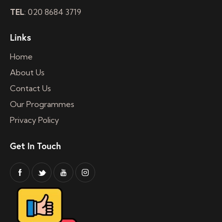
TEL
: 020 8684 3719
Links
Home
About Us
Contact Us
Our Programmes
Privacy Policy
Get In Touch