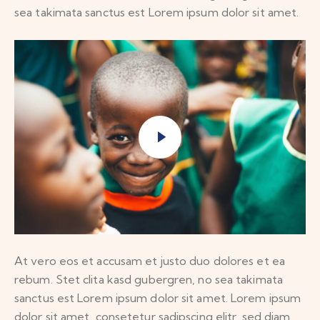
sea takimata sanctus est Lorem ipsum dolor sit amet.
At vero eos et accusam et justo duo dolores et ea
rebum. Stet clita kasd gubergren, no sea takimata
sanctus est Lorem ipsum dolor sit amet. Lorem ipsum
dolor sit amet, consetetur sadipscing elitr, sed diam