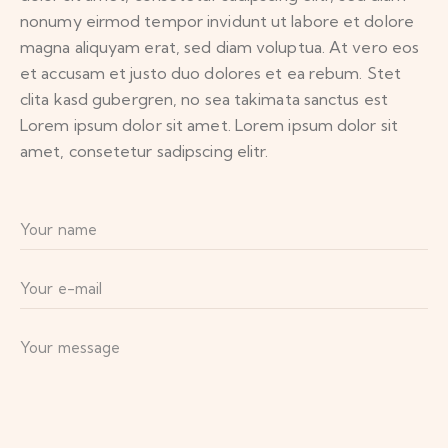
nonumy eirmod tempor invidunt ut labore et dolore
magna aliquyam erat, sed diam voluptua. At vero eos
et accusam et justo duo dolores et ea rebum. Stet
clita kasd gubergren, no sea takimata sanctus est
Lorem ipsum dolor sit amet. Lorem ipsum dolor sit
amet, consetetur sadipscing elitr.