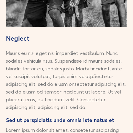
Neglect
Mauris eu nisi eget nisi imperdiet vestibulum. Nunc
sodales vehicula risus. Suspendisse id mauris sodales,
blandit tortor eu, sodales justo. Morbi tincidunt, ante
vel suscipit volutpat, turpis enim volutpSectetur
adipiscing elit, sed do eiusm onsectetur adipiscing elit,
sed do eiusm od tempor incididunt ut labore. Ut vel
placerat eros, eu tincidunt velit. Consectetur
adipiscing elit, adipiscing elit, sed do.
Sed ut perspiciatis unde omnis iste natus et
Lorem ipsum dolor sit amet, consetetur sadipscing