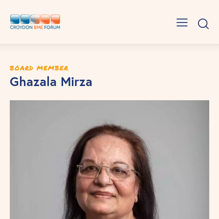
BOARD MEMBER
Ghazala Mirza