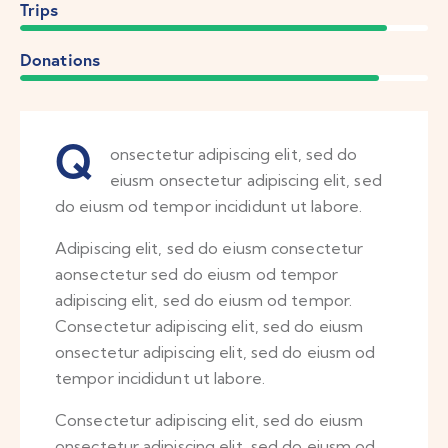
90%
Trips
88%
Donations
Q
onsectetur adipiscing elit, sed do
eiusm onsectetur adipiscing elit, sed
do eiusm od tempor incididunt ut labore.
Adipiscing elit, sed do eiusm consectetur
aonsectetur sed do eiusm od tempor
adipiscing elit, sed do eiusm od tempor.
Consectetur adipiscing elit, sed do eiusm
onsectetur adipiscing elit, sed do eiusm od
tempor incididunt ut labore.
Consectetur adipiscing elit, sed do eiusm
onsectetur adipiscing elit, sed do eiusm od